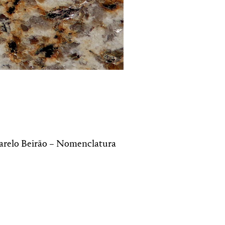
relo Beirão – Nomenclatura