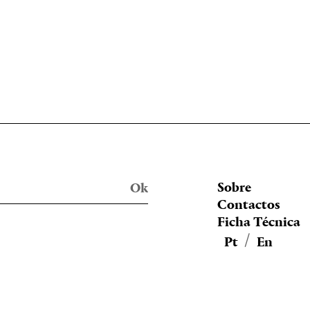
Sobre
Contactos
Ficha Técnica
Pt
En