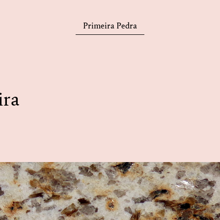
Primeira Pedra
ira