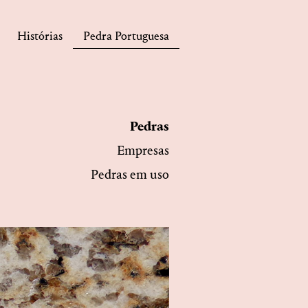
Histórias
Pedra Portuguesa
Pedras
Empresas
Pedras em uso