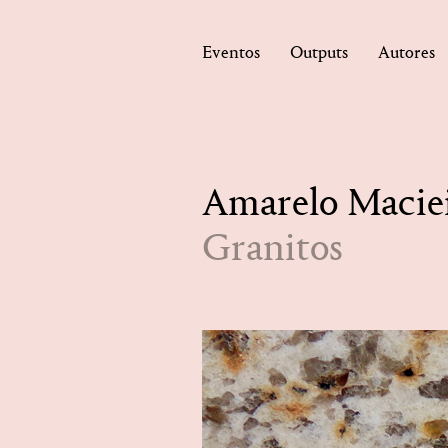
Eventos
Outputs
Autores
Amarelo Macie
Granitos