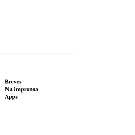
Breves
Na imprensa
Apps