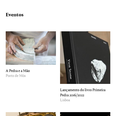
Eventos
A Pedra e a Mão
Porto de Mós
Lançamento do livro Primeira
Pedra 2016/2022
Lisboa