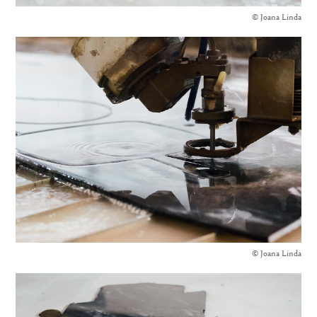
© Joana Linda
© Joana Linda