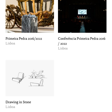
Primeira Pedra 2016/2022
Conferência Primeira Pedra 2016
Lisboa
/ 2022
Lisboa
Drawing in Stone
Lisboa