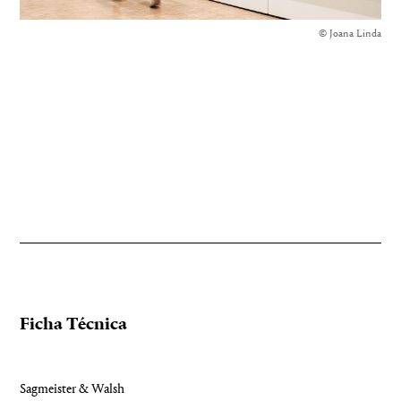
© Joana Linda
Ficha Técnica
Sagmeister & Walsh