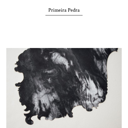
Primeira Pedra