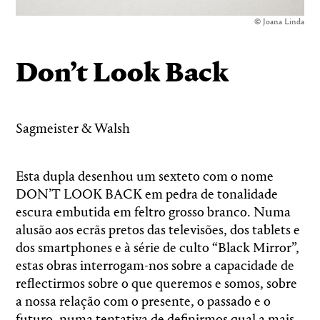
© Joana Linda
Don’t Look Back
Sagmeister & Walsh
Esta dupla desenhou um sexteto com o nome
DON’T LOOK BACK em pedra de tonalidade
escura embutida em feltro grosso branco. Numa
alusão aos ecrãs pretos das televisões, dos tablets e
dos smartphones e à série de culto “Black Mirror”,
estas obras interrogam-nos sobre a capacidade de
reflectirmos sobre o que queremos e somos, sobre
a nossa relação com o presente, o passado e o