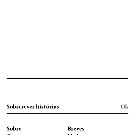
Sobre
Breves